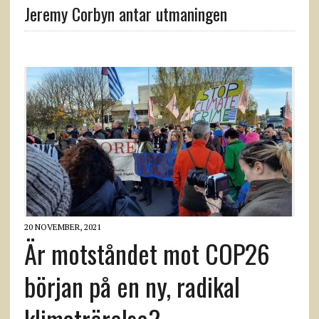
Jeremy Corbyn antar utmaningen
20 NOVEMBER, 2021
Är motståndet mot COP26
början på en ny, radikal
klimatrörelse?