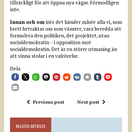
tillräckligt för att öppna nya vägar. Förmodligen
inte.
Innan och om
inte det händer måste alla vi, som
brett betraktar oss som vänster, vara beredda att
formulera den politiken, det projektet, utan
socialdemokratin – i opposition mot
socialdemokratin. Det är en större utmaning än
att vinna stolar i en valrörelse.
Dela
Previous post
Next post
RELATED ARTICLES