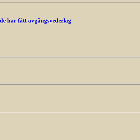
ade har fått avgångsvederlag