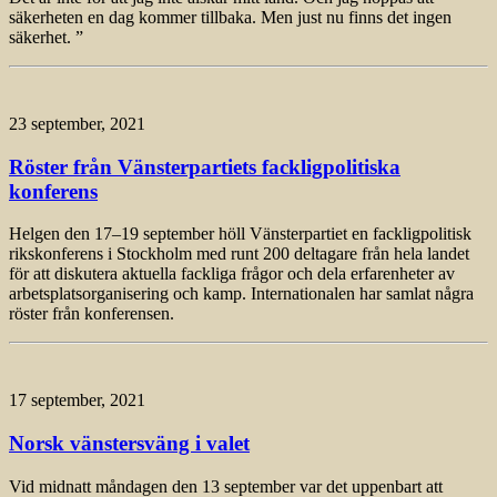
säkerheten en dag kommer tillbaka. Men just nu finns det ingen
säkerhet. ”
23 september, 2021
Röster från Vänsterpartiets fackligpolitiska
konferens
Helgen den 17–19 september höll Vänsterpartiet en fackligpolitisk
rikskonferens i Stockholm med runt 200 deltagare från hela landet
för att diskutera aktuella fackliga frågor och dela erfarenheter av
arbetsplatsorganisering och kamp. Internationalen har samlat några
röster från konferensen.
17 september, 2021
Norsk vänstersväng i valet
Vid midnatt måndagen den 13 september var det uppenbart att