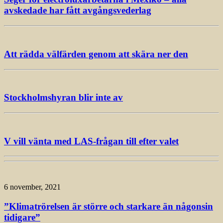
avskedade har fått avgångsvederlag
Att rädda välfärden genom att skära ner den
Stockholmshyran blir inte av
V vill vänta med LAS-frågan till efter valet
6 november, 2021
”Klimatrörelsen är större och starkare än någonsin
tidigare”