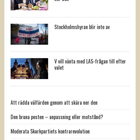
Stockholmshyran blir inte av
V vill vänta med LAS-frågan till efter
valet
Att rädda välfärden genom att skära ner den
Den bruna pesten – anpassning eller motstånd?
Moderata Skurkpartiets kontrarevolution