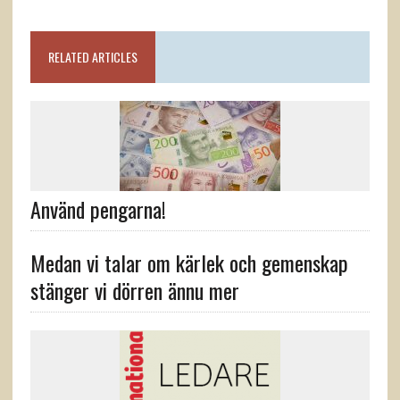
RELATED ARTICLES
Använd pengarna!
Medan vi talar om kärlek och gemenskap
stänger vi dörren ännu mer