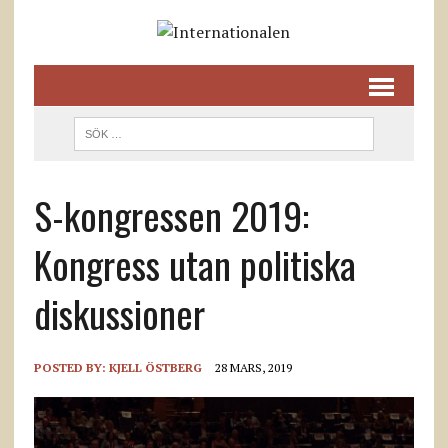
S-kongressen 2019:
Kongress utan politiska
diskussioner
POSTED BY:
KJELL ÖSTBERG
28 MARS, 2019