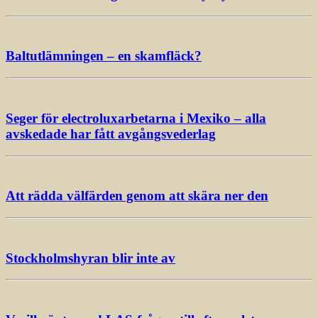
Baltutlämningen – en skamfläck?
Seger för electroluxarbetarna i Mexiko – alla
avskedade har fått avgångsvederlag
Att rädda välfärden genom att skära ner den
Stockholmshyran blir inte av