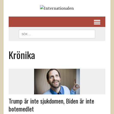
Krönika
Trump är inte sjukdomen, Biden är inte
botemedlet