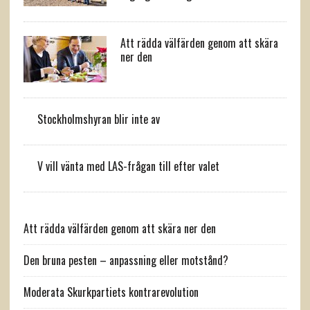
Att rädda välfärden genom att skära
ner den
Stockholmshyran blir inte av
V vill vänta med LAS-frågan till efter valet
Att rädda välfärden genom att skära ner den
Den bruna pesten – anpassning eller motstånd?
Moderata Skurkpartiets kontrarevolution