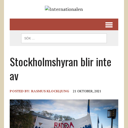
Stockholmshyran blir inte
av
POSTED BY:
RASMUS KLOCKLJUNG
21 OKTOBER, 2021