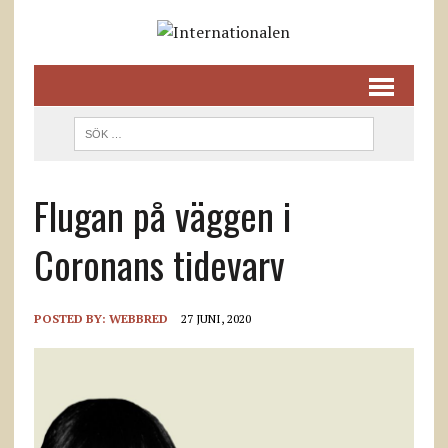
Flugan på väggen i
Coronans tidevarv
POSTED BY:
WEBBRED
27 JUNI, 2020