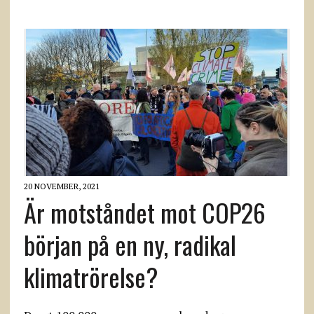
20 NOVEMBER, 2021
Är motståndet mot COP26
början på en ny, radikal
klimatrörelse?