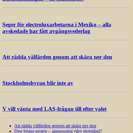
Seger för electroluxarbetarna i Mexiko – alla
avskedade har fått avgångsvederlag
Att rädda välfärden genom att skära ner den
Stockholmshyran blir inte av
V vill vänta med LAS-frågan till efter valet
Att rädda välfärden genom att skära ner den
Den bruna pesten – anpassning eller motstånd?