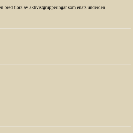
en bred flora av aktivistgrupperingar som enats underden