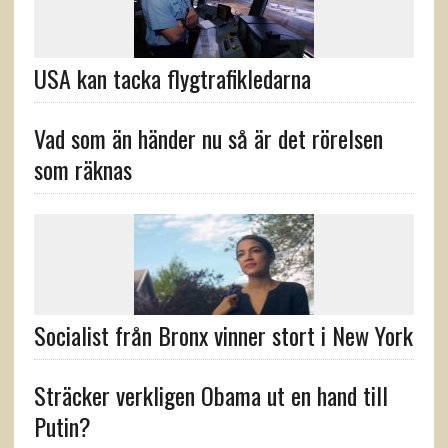
USA kan tacka flygtrafikledarna
Vad som än händer nu så är det rörelsen
som räknas
Socialist från Bronx vinner stort i New York
Sträcker verkligen Obama ut en hand till
Putin?