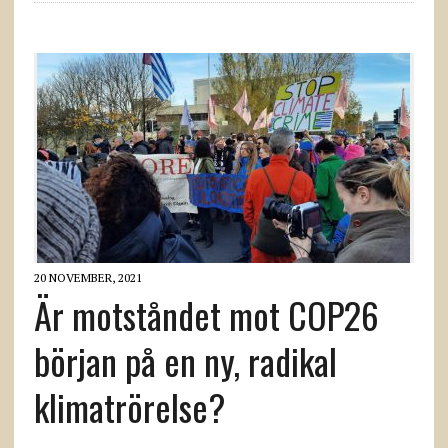
20 NOVEMBER, 2021
Är motståndet mot COP26
början på en ny, radikal
klimatrörelse?