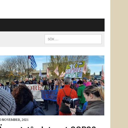
0 NOVEMBER, 2021