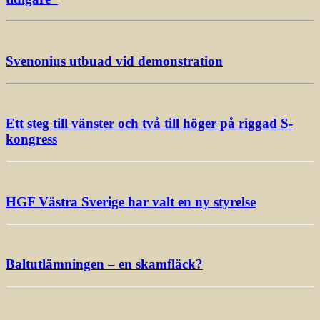
Svenonius utbuad vid demonstration
Ett steg till vänster och två till höger på riggad S-
kongress
HGF Västra Sverige har valt en ny styrelse
Baltutlämningen – en skamfläck?