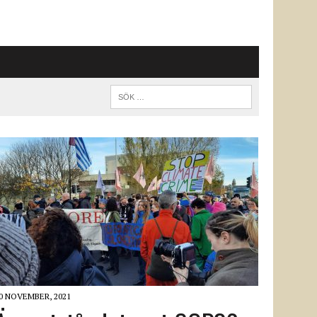
0 NOVEMBER, 2021