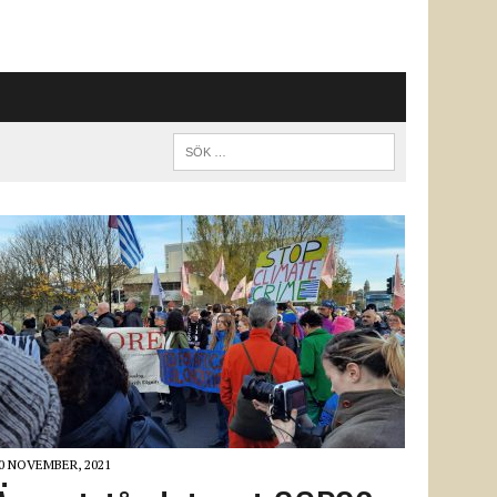
0 NOVEMBER, 2021