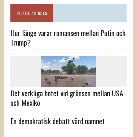
RELATED ARTICLES
Hur länge varar romansen mellan Putin och
Trump?
Det verkliga hotet vid gränsen mellan USA
och Mexiko
En demokratisk debatt värd namnet