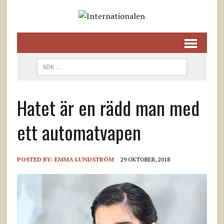
Hatet är en rädd man med
ett automatvapen
POSTED BY:
EMMA LUNDSTRÖM
29 OKTOBER, 2018