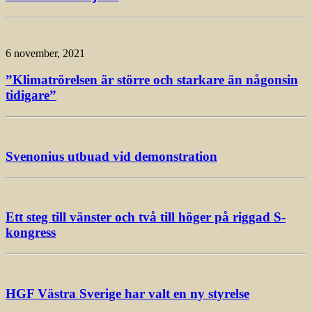
6 november, 2021
”Klimatrörelsen är större och starkare än någonsin
tidigare”
Svenonius utbuad vid demonstration
Ett steg till vänster och två till höger på riggad S-
kongress
HGF Västra Sverige har valt en ny styrelse