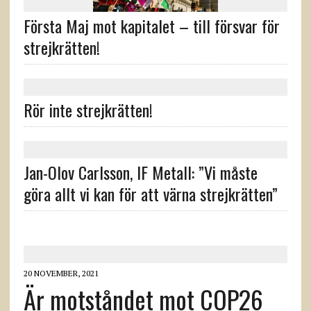
Första Maj mot kapitalet – till försvar för
strejkrätten!
Rör inte strejkrätten!
Jan-Olov Carlsson, IF Metall: ”Vi måste
göra allt vi kan för att värna strejkrätten”
20 NOVEMBER, 2021
Är motståndet mot COP26