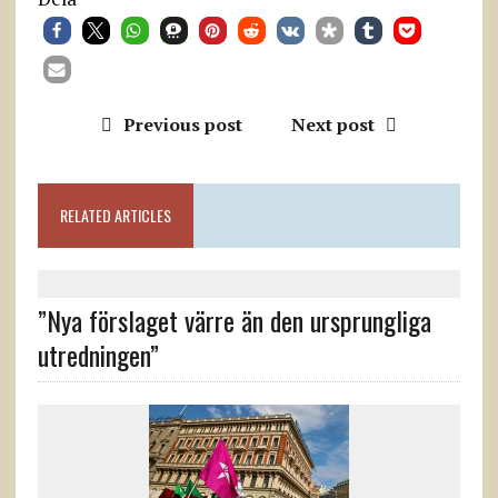
Previous post
Next post
RELATED ARTICLES
”Nya förslaget värre än den ursprungliga
utredningen”