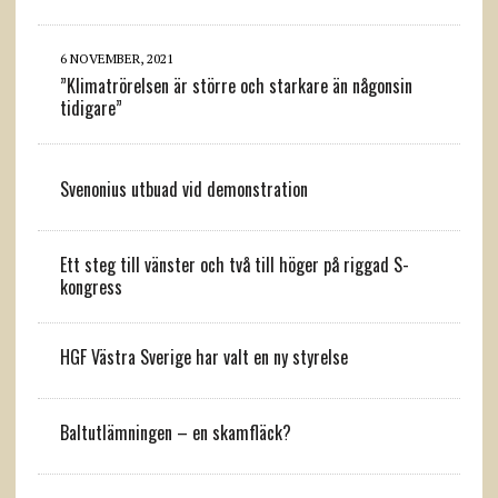
6 NOVEMBER, 2021
”Klimatrörelsen är större och starkare än någonsin
tidigare”
Svenonius utbuad vid demonstration
Ett steg till vänster och två till höger på riggad S-
kongress
HGF Västra Sverige har valt en ny styrelse
Baltutlämningen – en skamfläck?