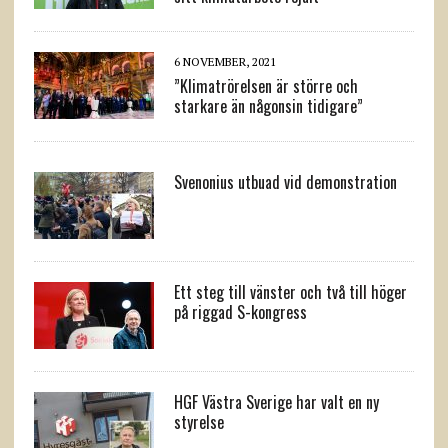
6 NOVEMBER, 2021
”Klimatrörelsen är större och
starkare än någonsin tidigare”
Svenonius utbuad vid demonstration
Ett steg till vänster och två till höger
på riggad S-kongress
HGF Västra Sverige har valt en ny
styrelse