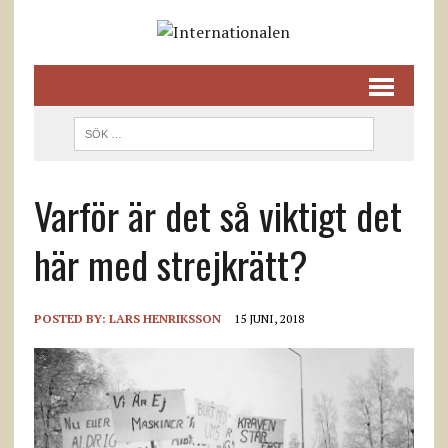
Varför är det så viktigt det
här med strejkrätt?
POSTED BY:
LARS HENRIKSSON
15 JUNI, 2018