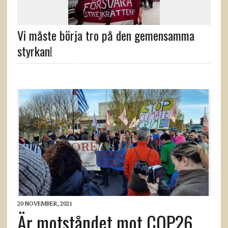
Vi måste börja tro på den gemensamma
styrkan!
20 NOVEMBER, 2021
Är motståndet mot COP26