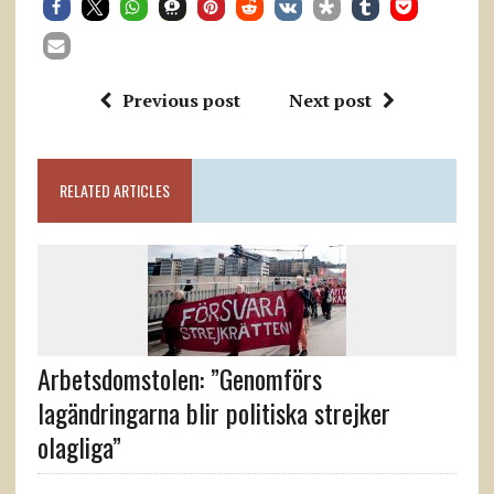
Previous post
Next post
RELATED ARTICLES
Arbetsdomstolen: ”Genomförs
lagändringarna blir politiska strejker
olagliga”