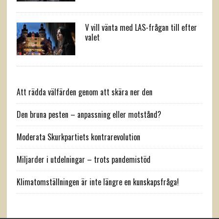
V vill vänta med LAS-frågan till efter
valet
Att rädda välfärden genom att skära ner den
Den bruna pesten – anpassning eller motstånd?
Moderata Skurkpartiets kontrarevolution
Miljarder i utdelningar – trots pandemistöd
Klimatomställningen är inte längre en kunskapsfråga!