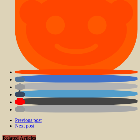
Previous post
Next post
Related Articles