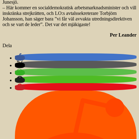
Junesjö.
– Här kommer en socialdemokratisk arbetsmarknadsminister och vill
inskränka strejkrätten, och LO:s avtalssekreterare Torbjörn
Johansson, han säger bara ”vi får väl avvakta utredningsdirektiven
och se vart de leder”. Det var det mjäkigaste!
Per Leander
Dela