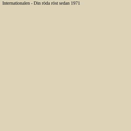
Internationalen - Din röda röst sedan 1971