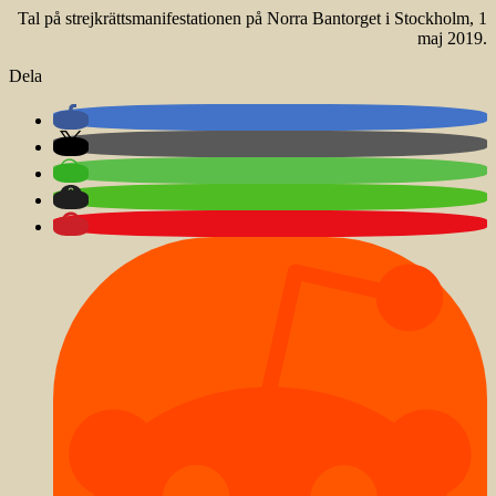
Tal på strejkrättsmanifestationen på Norra Bantorget i Stockholm, 1
maj 2019.
Dela