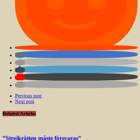
Previous post
Next post
Related Articles
”Strejkrätten måste försvaras”