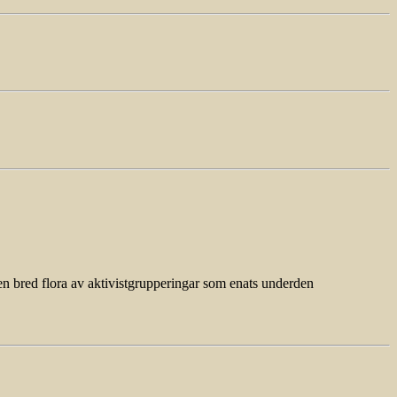
en bred flora av aktivistgrupperingar som enats underden