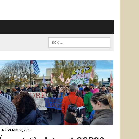
0 NOVEMBER, 2021