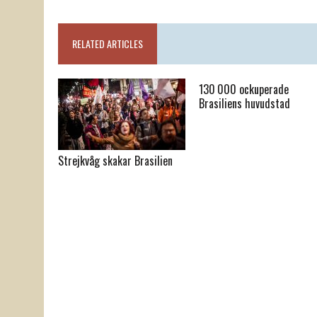
RELATED ARTICLES
130 000 ockuperade
Brasiliens huvudstad
Strejkvåg skakar Brasilien