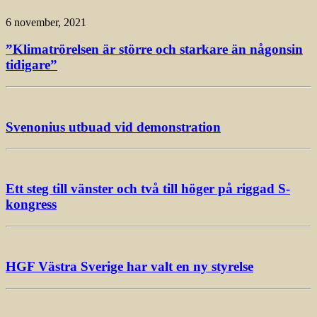
6 november, 2021
”Klimatrörelsen är större och starkare än någonsin
tidigare”
Svenonius utbuad vid demonstration
Ett steg till vänster och två till höger på riggad S-
kongress
HGF Västra Sverige har valt en ny styrelse