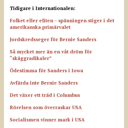
Tidigare i Internationalen:
Folket eller eliten – spänningen stiger i det
amerikanska primärvalet
Jordskredsseger för Bernie Sanders
Så mycket mer än en våt dröm för
“skäggradikaler”
Ödestimma för Sanders i Iowa
Avfärda inte Bernie Sanders
Det växer ett träd i Columbus
Rörelsen som överraskar USA
Socialismen vinner mark i USA