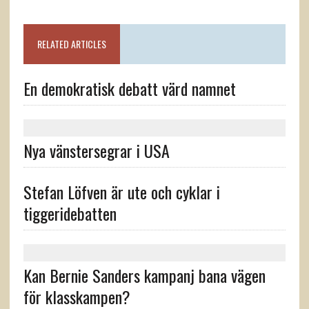
RELATED ARTICLES
En demokratisk debatt värd namnet
Nya vänstersegrar i USA
Stefan Löfven är ute och cyklar i
tiggeridebatten
Kan Bernie Sanders kampanj bana vägen
för klasskampen?