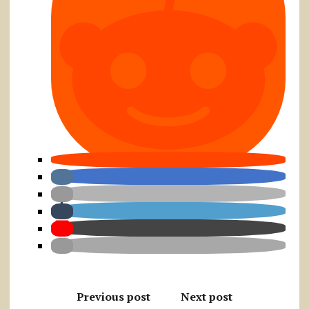
Previous post
Next post