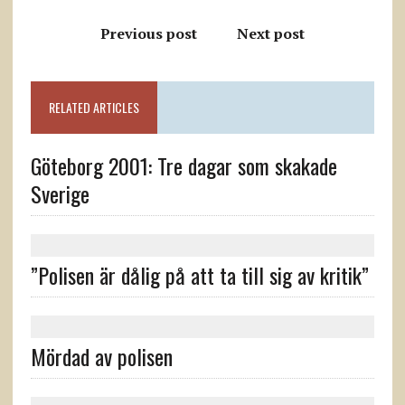
Previous post
Next post
RELATED ARTICLES
Göteborg 2001: Tre dagar som skakade
Sverige
”Polisen är dålig på att ta till sig av kritik”
Mördad av polisen