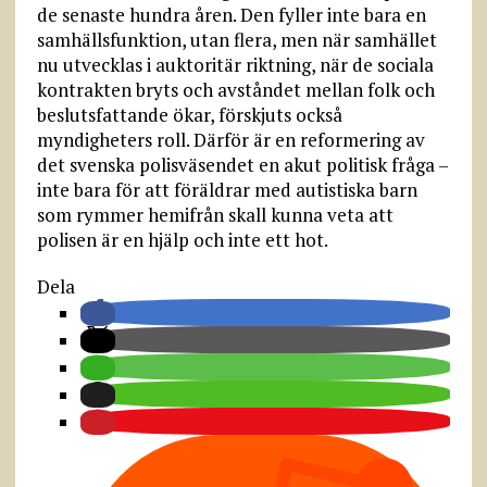
de senaste hundra åren. Den fyller inte bara en
samhällsfunktion, utan flera, men när samhället
nu utvecklas i auktoritär riktning, när de sociala
kontrakten bryts och avståndet mellan folk och
beslutsfattande ökar, förskjuts också
myndigheters roll. Därför är en reformering av
det svenska polisväsendet en akut politisk fråga –
inte bara för att föräldrar med autistiska barn
som rymmer hemifrån skall kunna veta att
polisen är en hjälp och inte ett hot.
Dela