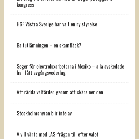
kongress
HGF Västra Sverige har valt en ny styrelse
Baltutlämningen – en skamfläck?
Seger för electroluxarbetarna i Mexiko – alla avskedade
har fått avgångsvederlag
Att rädda välfärden genom att skära ner den
Stockholmshyran blir inte av
V vill vänta med LAS-frågan till efter valet