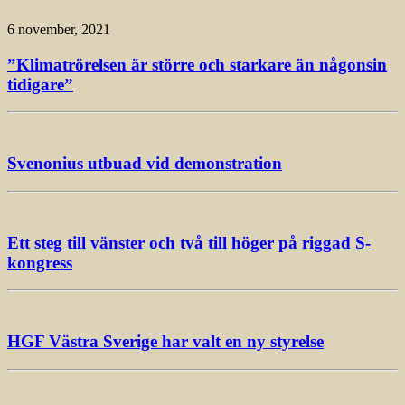
6 november, 2021
”Klimatrörelsen är större och starkare än någonsin
tidigare”
Svenonius utbuad vid demonstration
Ett steg till vänster och två till höger på riggad S-
kongress
HGF Västra Sverige har valt en ny styrelse