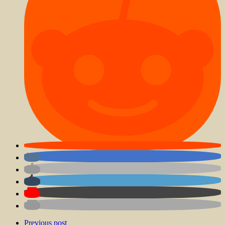
Previous post