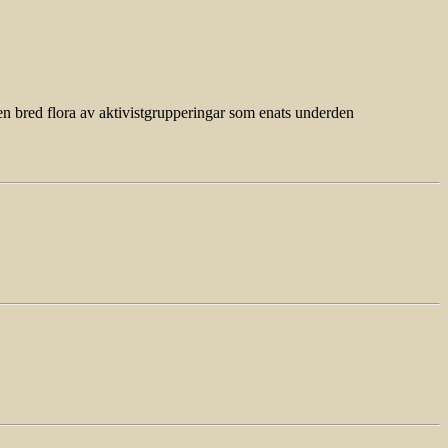
en bred flora av aktivistgrupperingar som enats underden