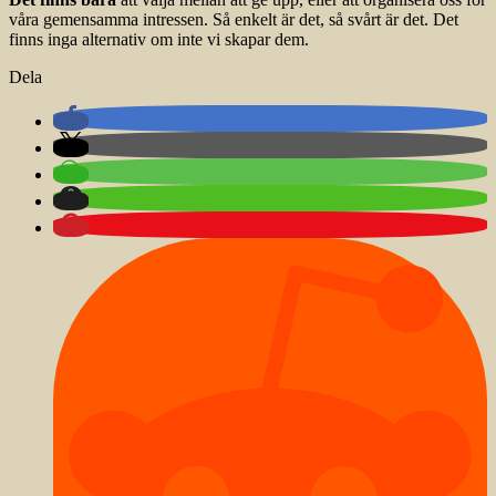
våra gemensamma intressen. Så enkelt är det, så svårt är det. Det
finns inga alternativ om inte vi skapar dem.
Dela