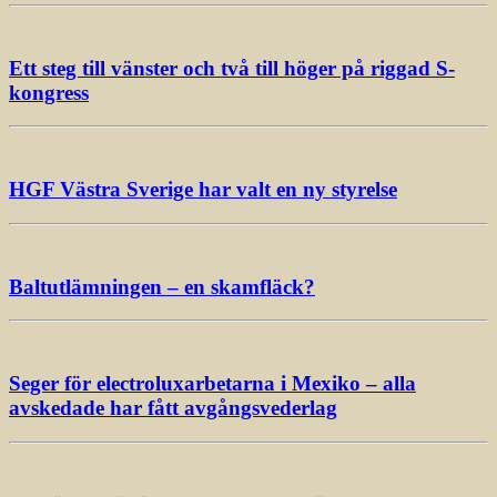
Ett steg till vänster och två till höger på riggad S-
kongress
HGF Västra Sverige har valt en ny styrelse
Baltutlämningen – en skamfläck?
Seger för electroluxarbetarna i Mexiko – alla
avskedade har fått avgångsvederlag