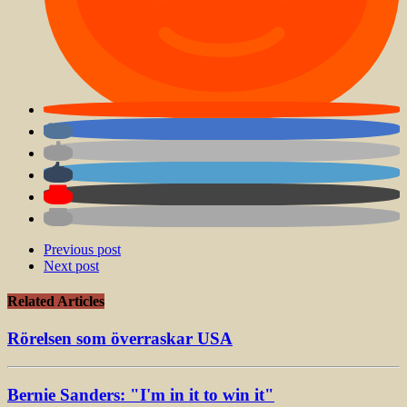
Previous post
Next post
Related Articles
Rörelsen som överraskar USA
Bernie Sanders: "I'm in it to win it"