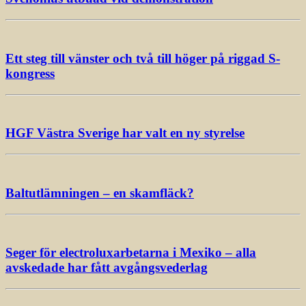
Ett steg till vänster och två till höger på riggad S-
kongress
HGF Västra Sverige har valt en ny styrelse
Baltutlämningen – en skamfläck?
Seger för electroluxarbetarna i Mexiko – alla
avskedade har fått avgångsvederlag