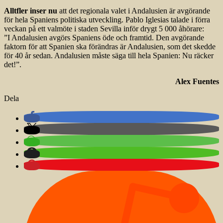
Alltfler inser nu
att det regionala valet i Andalusien är avgörande
för hela Spaniens politiska utveckling. Pablo Iglesias talade i förra
veckan på ett valmöte i staden Sevilla inför drygt 5 000 åhörare:
”I Andalusien avgörs Spaniens öde och framtid. Den avgörande
faktorn för att Spanien ska förändras är Andalusien, som det skedde
för 40 år sedan. Andalusien måste säga till hela Spanien: Nu räcker
det!”.
Alex Fuentes
Dela