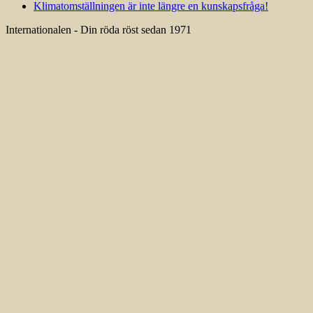
Klimatomställningen är inte längre en kunskapsfråga!
Internationalen - Din röda röst sedan 1971