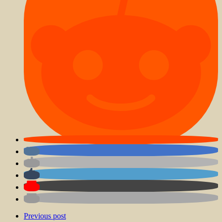
Previous post