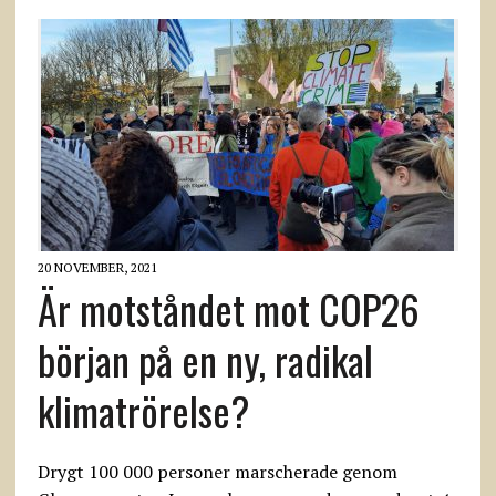
20 NOVEMBER, 2021
Är motståndet mot COP26
början på en ny, radikal
klimatrörelse?
Drygt 100 000 personer marscherade genom