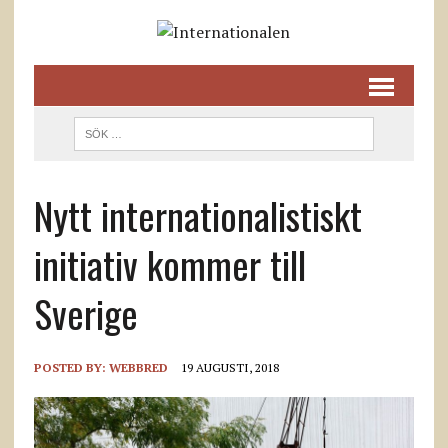
Nytt internationalistiskt
initiativ kommer till
Sverige
POSTED BY:
WEBBRED
19 AUGUSTI, 2018