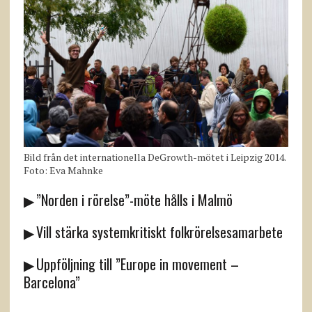
Bild från det internationella DeGrowth-mötet i Leipzig 2014.
Foto: Eva Mahnke
▶ ”Norden i rörelse”-möte hålls i Malmö
▶ Vill stärka systemkritiskt folkrörelsesamarbete
▶ Uppföljning till ”Europe in movement –
Barcelona”