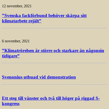
12 november, 2021
”Svenska fackförbund behöver skärpa sitt
klimatarbete rejält”
6 november, 2021
”Klimatrörelsen är större och starkare än någonsin
tidigare”
Svenonius utbuad vid demonstration
Ett steg till vänster och två till höger på riggad S-
kongress