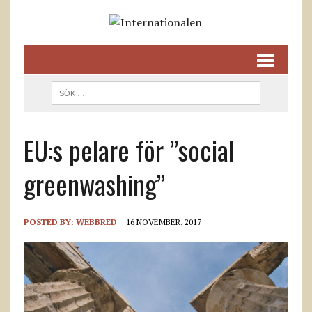
EU:s pelare för ”social
greenwashing”
POSTED BY:
WEBBRED
16 NOVEMBER, 2017