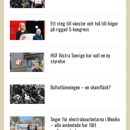
Ett steg till vänster och två till höger
på riggad S-kongress
HGF Västra Sverige har valt en ny
styrelse
Baltutlämningen – en skamfläck?
Seger för electroluxarbetarna i Mexiko
– alla avskedade har fått