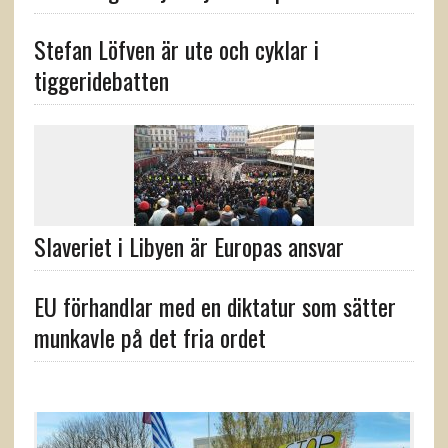
Stefan Löfven är ute och cyklar i
tiggeridebatten
Slaveriet i Libyen är Europas ansvar
EU förhandlar med en diktatur som sätter
munkavle på det fria ordet