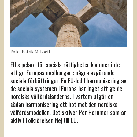
Foto: Patrik M. Loeff
EU:s pelare för sociala rättigheter kommer inte
att ge Europas medborgare några avgörande
sociala förbättringar. En EU-ledd harmonisering av
de sociala systemen i Europa har inget att ge de
nordiska välfärdsländerna. Tvärtom utgör en
sådan harmonisering ett hot mot den nordiska
välfärdsmodellen. Det skriver Per Hernmar som är
aktiv i Folkrörelsen Nej till EU.