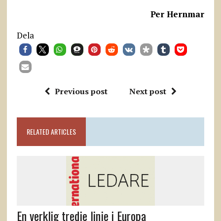
Per Hernmar
Dela
Previous post
Next post
RELATED ARTICLES
En verklig tredje linje i Europa