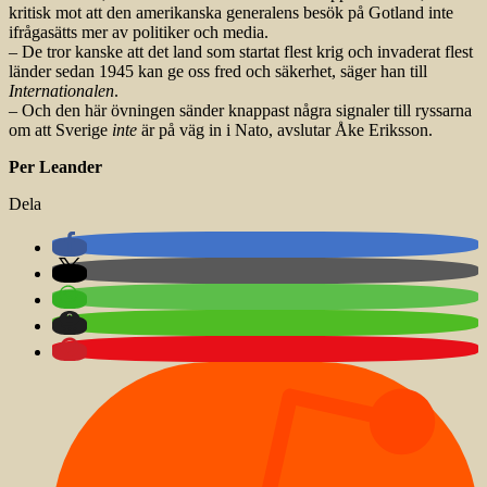
kritisk mot att den amerikanska generalens besök på Gotland inte
ifrågasätts mer av politiker och media.
– De tror kanske att det land som startat flest krig och invaderat flest
länder sedan 1945 kan ge oss fred och säkerhet, säger han till
Internationalen
.
– Och den här övningen sänder knappast några signaler till ryssarna
om att Sverige
inte
är på väg in i Nato, avslutar Åke Eriksson.
Per Leander
Dela