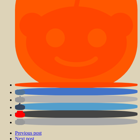
Previous post
Next post