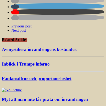
Previous post
Next post
Related Articles
Avmystifiera invandringens kostnader!
Inblick i Trumps inferno
Fantasisiffror och proportionslöshet
Myt att man inte får prata om invandringen