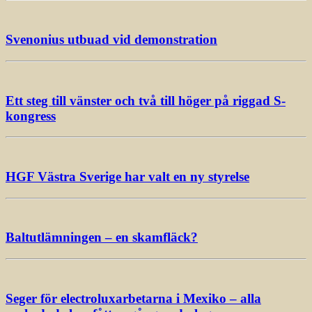
Svenonius utbuad vid demonstration
Ett steg till vänster och två till höger på riggad S-
kongress
HGF Västra Sverige har valt en ny styrelse
Baltutlämningen – en skamfläck?
Seger för electroluxarbetarna i Mexiko – alla