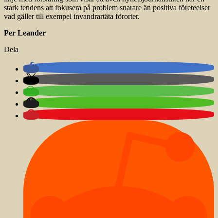
stark tendens att fokusera på problem snarare än positiva företeelser
vad gäller till exempel invandrartäta förorter.
Per Leander
Dela