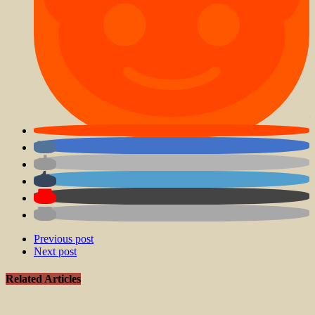
Previous post
Next post
Related Articles