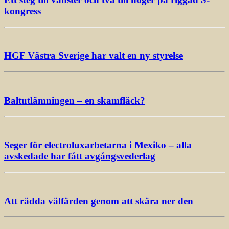
kongress
HGF Västra Sverige har valt en ny styrelse
Baltutlämningen – en skamfläck?
Seger för electroluxarbetarna i Mexiko – alla
avskedade har fått avgångsvederlag
Att rädda välfärden genom att skära ner den