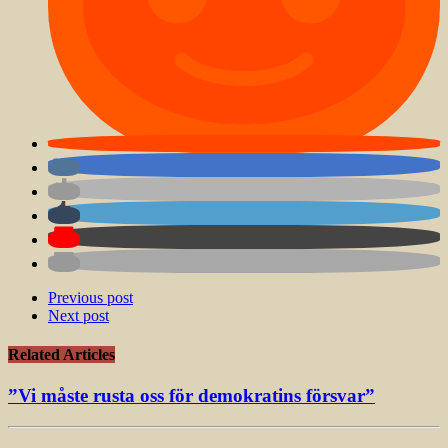
Previous post
Next post
Related Articles
”Vi måste rusta oss för demokratins försvar”