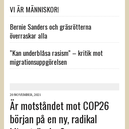
VI ÄR MÄNNISKOR!
Bernie Sanders och gräsrötterna
överraskar alla
”Kan underblåsa rasism” – kritik mot
migrationsuppgörelsen
20 NOVEMBER, 2021
Är motståndet mot COP26
början på en ny, radikal