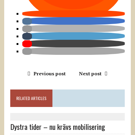
Previous post
Next post
RELATED ARTICLES
Dystra tider – nu krävs mobilisering