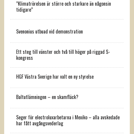
”Klimatrörelsen är större och starkare än någonsin
tidigare”
Svenonius utbuad vid demonstration
Ett steg till vänster och två till höger på riggad S-
kongress
HGF Västra Sverige har valt en ny styrelse
Baltutlämningen – en skamfläck?
Seger för electroluxarbetarna i Mexiko – alla avskedade
har fått avgångsvederlag