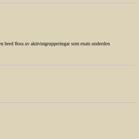
en bred flora av aktivistgrupperingar som enats underden