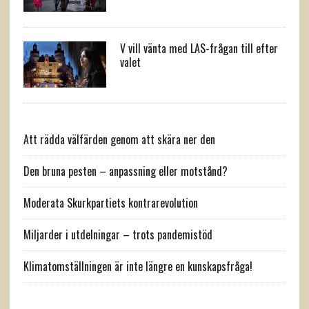
V vill vänta med LAS-frågan till efter
valet
Att rädda välfärden genom att skära ner den
Den bruna pesten – anpassning eller motstånd?
Moderata Skurkpartiets kontrarevolution
Miljarder i utdelningar – trots pandemistöd
Klimatomställningen är inte längre en kunskapsfråga!