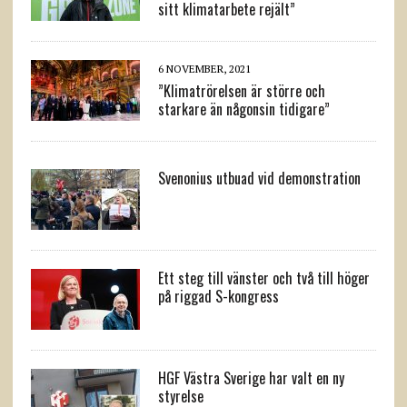
sitt klimatarbete rejält”
6 NOVEMBER, 2021
”Klimatrörelsen är större och
starkare än någonsin tidigare”
Svenonius utbuad vid demonstration
Ett steg till vänster och två till höger
på riggad S-kongress
HGF Västra Sverige har valt en ny
styrelse