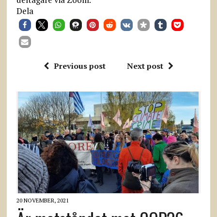
Dela
Previous post
Next post
20 NOVEMBER, 2021