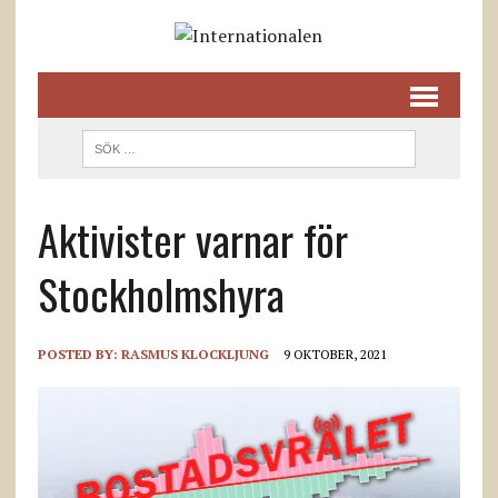
Aktivister varnar för
Stockholmshyra
POSTED BY:
RASMUS KLOCKLJUNG
9 OKTOBER, 2021