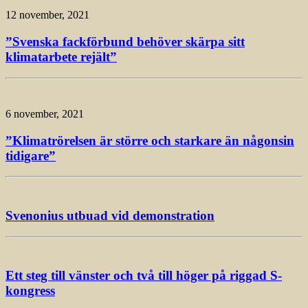
12 november, 2021
”Svenska fackförbund behöver skärpa sitt
klimatarbete rejält”
6 november, 2021
”Klimatrörelsen är större och starkare än någonsin
tidigare”
Svenonius utbuad vid demonstration
Ett steg till vänster och två till höger på riggad S-
kongress