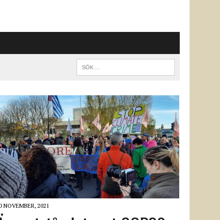
0 NOVEMBER, 2021