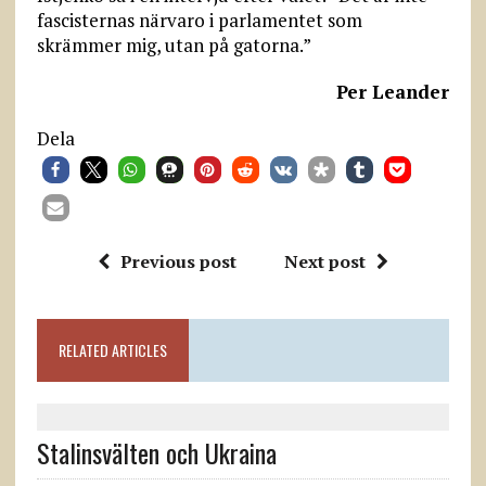
fascisternas närvaro i parlamentet som
skrämmer mig, utan på gatorna.”
Per Leander
Dela
Previous post
Next post
RELATED ARTICLES
Stalinsvälten och Ukraina