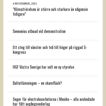
6 NOVEMBER, 2021
”Klimatrörelsen är större och starkare än någonsin
tidigare”
Svenonius utbuad vid demonstration
Ett steg till vänster och två till höger på riggad S-
kongress
HGF Västra Sverige har valt en ny styrelse
Baltutlämningen – en skamfläck?
Seger för electroluxarbetarna i Mexiko – alla avskedade
har fått avgångsvederlag