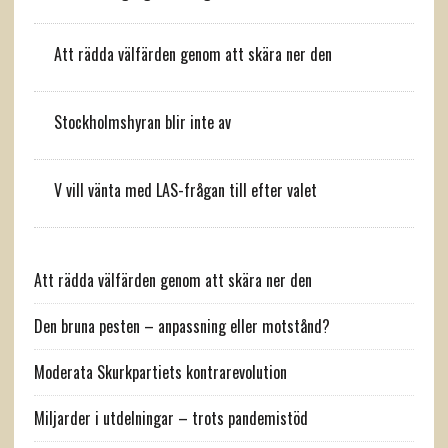
Att rädda välfärden genom att skära ner den
Stockholmshyran blir inte av
V vill vänta med LAS-frågan till efter valet
Att rädda välfärden genom att skära ner den
Den bruna pesten – anpassning eller motstånd?
Moderata Skurkpartiets kontrarevolution
Miljarder i utdelningar – trots pandemistöd