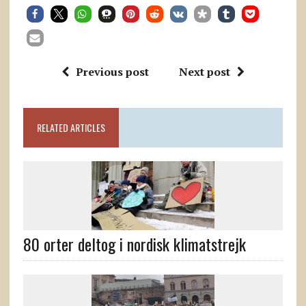
Previous post
Next post
RELATED ARTICLES
80 orter deltog i nordisk klimatstrejk