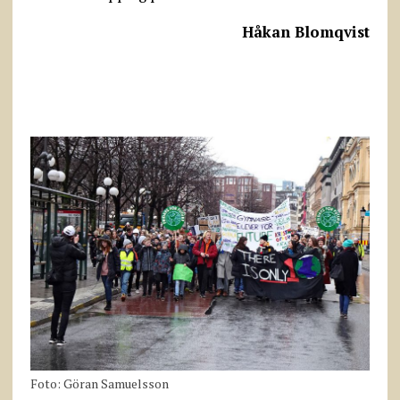
Håkan Blomqvist
Foto: Göran Samuelsson