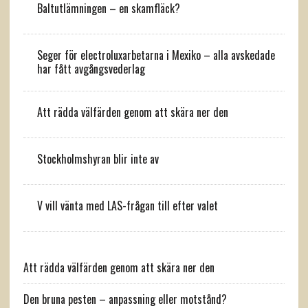
Baltutlämningen – en skamfläck?
Seger för electroluxarbetarna i Mexiko – alla avskedade
har fått avgångsvederlag
Att rädda välfärden genom att skära ner den
Stockholmshyran blir inte av
V vill vänta med LAS-frågan till efter valet
Att rädda välfärden genom att skära ner den
Den bruna pesten – anpassning eller motstånd?