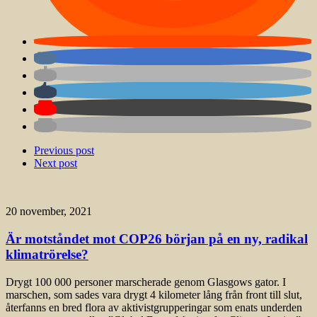
Previous post
Next post
20 november, 2021
Är motståndet mot COP26 början på en ny, radikal
klimatrörelse?
Drygt 100 000 personer marscherade genom Glasgows gator. I
marschen, som sades vara drygt 4 kilometer lång från front till slut,
återfanns en bred flora av aktivistgrupperingar som enats underden