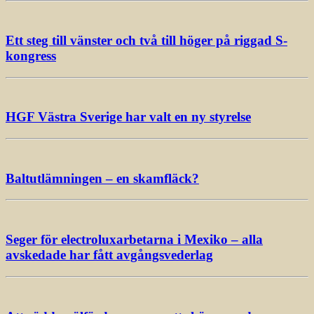
Ett steg till vänster och två till höger på riggad S-
kongress
HGF Västra Sverige har valt en ny styrelse
Baltutlämningen – en skamfläck?
Seger för electroluxarbetarna i Mexiko – alla
avskedade har fått avgångsvederlag