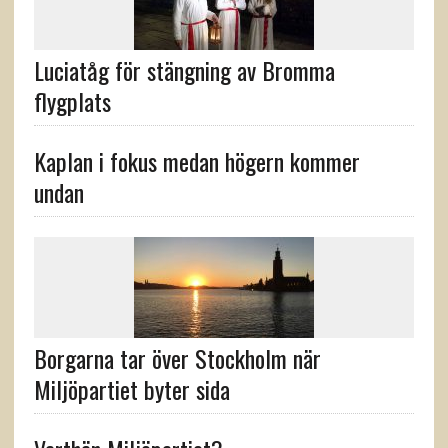
Luciatåg för stängning av Bromma
flygplats
Kaplan i fokus medan högern kommer
undan
Borgarna tar över Stockholm när
Miljöpartiet byter sida