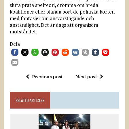
sluta prata spelteori, drömma om breda
koalitioner eller blanda bort de politiska korten
med fantasier om ansvarstagande och
anständighet. Det är dags att organisera
motståndet.
Dela
Previous post
Next post
RELATED ARTICLES