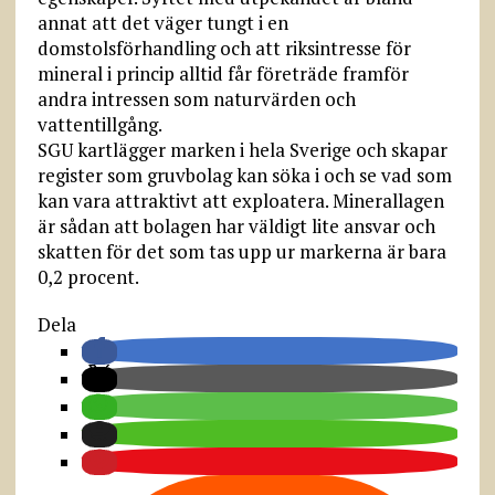
annat att det väger tungt i en
domstolsförhandling och att riksintresse för
mineral i princip alltid får företräde framför
andra intressen som naturvärden och
vattentillgång.
SGU kartlägger marken i hela Sverige och skapar
register som gruvbolag kan söka i och se vad som
kan vara attraktivt att exploatera. Minerallagen
är sådan att bolagen har väldigt lite ansvar och
skatten för det som tas upp ur markerna är bara
0,2 procent.
Dela