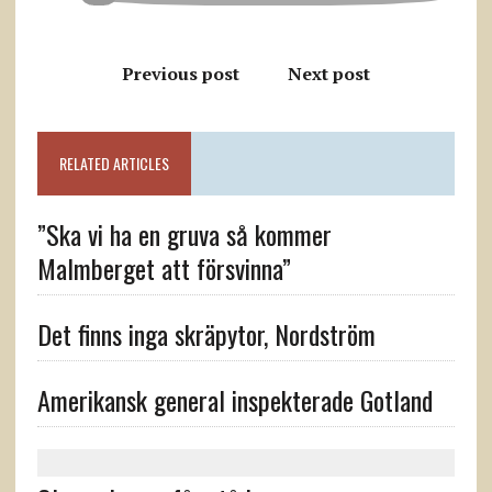
Previous post
Next post
RELATED ARTICLES
”Ska vi ha en gruva så kommer
Malmberget att försvinna”
Det finns inga skräpytor, Nordström
Amerikansk general inspekterade Gotland