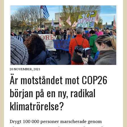
20 NOVEMBER, 2021
Är motståndet mot COP26
början på en ny, radikal
klimatrörelse?
Drygt 100 000 personer marscherade genom