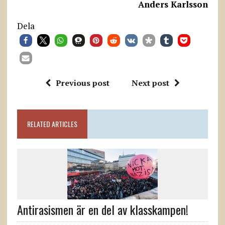
Anders Karlsson
Dela
Previous post
Next post
RELATED ARTICLES
Antirasismen är en del av klasskampen!