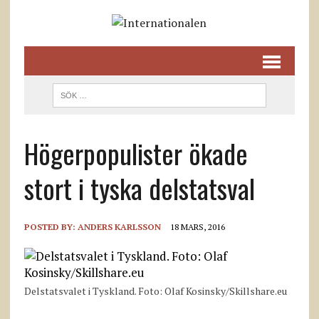
Högerpopulister ökade
stort i tyska delstatsval
POSTED BY:
ANDERS KARLSSON
18 MARS, 2016
Delstatsvalet i Tyskland. Foto: Olaf Kosinsky/Skillshare.eu